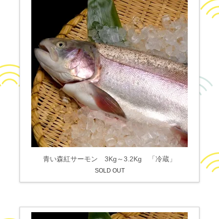
青い森紅サーモン 3Kg～3.2Kg 「冷蔵」
SOLD OUT