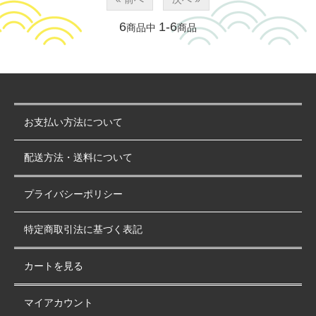
6
1-6
商品中
商品
お支払い方法について
配送方法・送料について
プライバシーポリシー
特定商取引法に基づく表記
カートを見る
マイアカウント